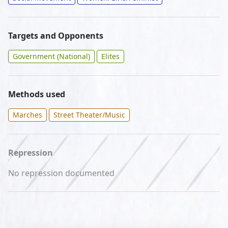
Targets and Opponents
Government (National)
Elites
Methods used
Marches
Street Theater/Music
Repression
No repression documented