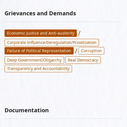
Grievances and Demands
/
Economic Justice and Anti-austerity
Corporate Influence/Deregulation/Privatization
/
Failure of Political Representation
Corruption
Deep Government/Oligarchy
Real Democracy
Transparency and Accountability
Documentation