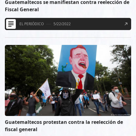
Guatemaltecos se manifiestan contra reelección de
Fiscal General
EL PERIÓDICO
5/22/2022
Guatemaltecos protestan contra la reelección de
fiscal general