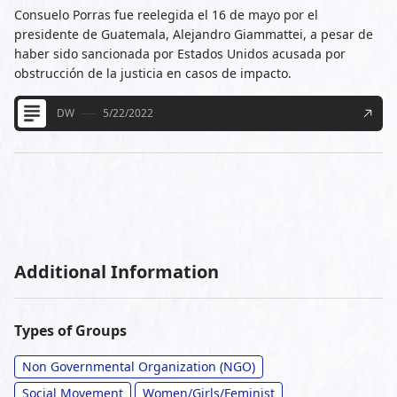
Consuelo Porras fue reelegida el 16 de mayo por el
presidente de Guatemala, Alejandro Giammattei, a pesar de
haber sido sancionada por Estados Unidos acusada por
obstrucción de la justicia en casos de impacto.
DW
5/22/2022
Additional Information
Types of Groups
Non Governmental Organization (NGO)
Social Movement
Women/Girls/Feminist