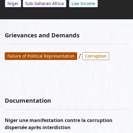
Niger
Sub-Saharan Africa
Low Income
Grievances and Demands
/
Failure of Political Representation
Corruption
Documentation
Niger une manifestation contre la corruption
dispersée après interdiction