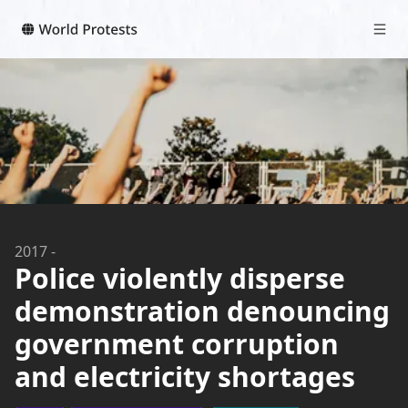
2017
-
Police violently disperse
demonstration denouncing
government corruption
and electricity shortages