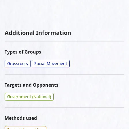
Additional Information
Types of Groups
Grassroots
Social Movement
Targets and Opponents
Government (National)
Methods used