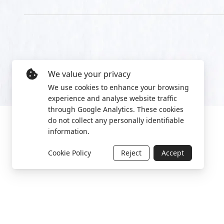
We value your privacy
We use cookies to enhance your browsing
experience and analyse website traffic
through Google Analytics. These cookies
do not collect any personally identifiable
information.
Cookie Policy
Reject
Accept