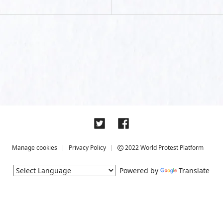
Manage cookies
Privacy Policy
2022 World Protest Platform
Powered by
Translate