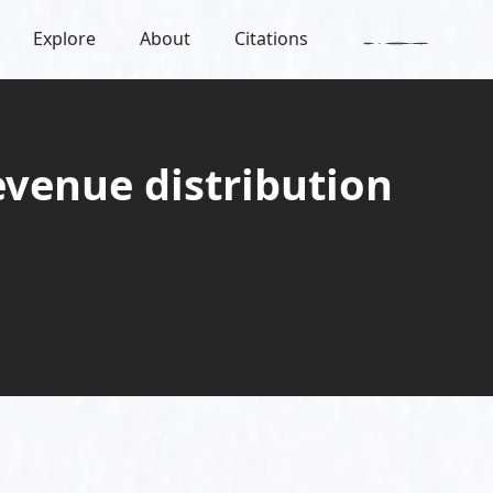
Explore
About
Citations
evenue distribution