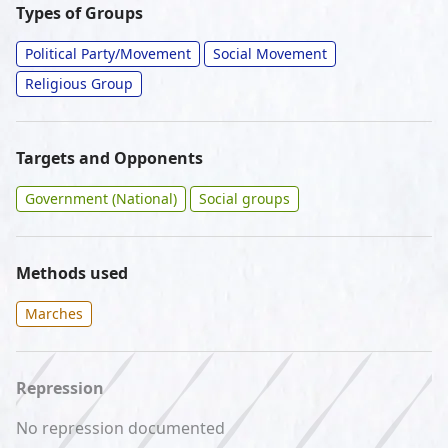
Types of Groups
Political Party/Movement
Social Movement
Religious Group
Targets and Opponents
Government (National)
Social groups
Methods used
Marches
Repression
No repression documented