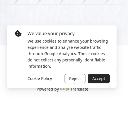
We value your privacy
We use cookies to enhance your browsing
experience and analyse website traffic
through Google Analytics. These cookies
do not collect any personally identifiable
information.
Manage cookies
Privacy Policy
2022 World Protest Platform
Cookie Policy
Reject
Accept
Powered by
Translate