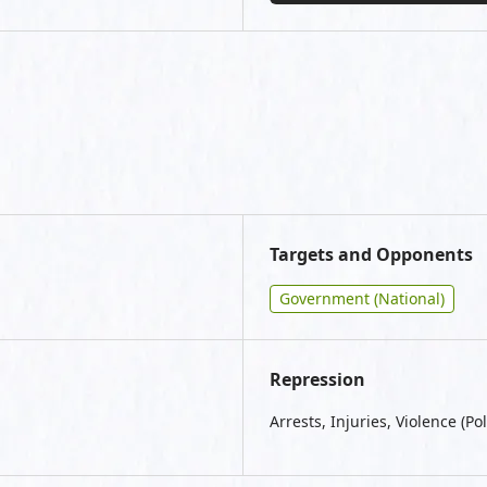
Targets and Opponents
Government (National)
Repression
Arrests, Injuries, Violence (Pol