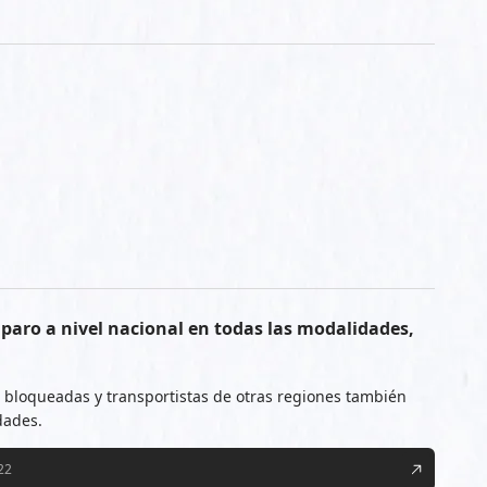
á paro a nivel nacional en todas las modalidades,
 bloqueadas y transportistas de otras regiones también
dades.
22