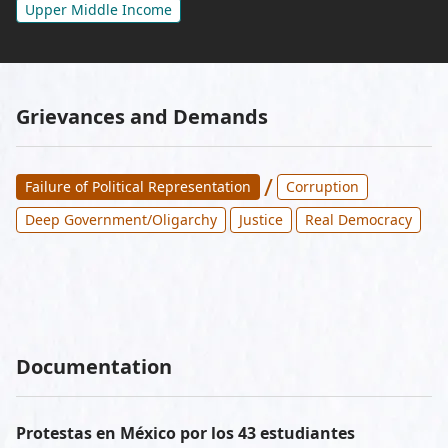
Upper Middle Income
Grievances and Demands
/
Failure of Political Representation
Corruption
Deep Government/Oligarchy
Justice
Real Democracy
Documentation
Protestas en México por los 43 estudiantes