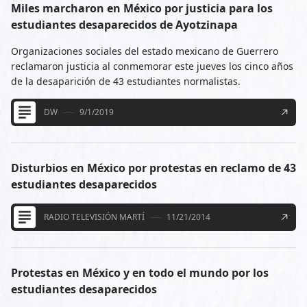
Miles marcharon en México por justicia para los
estudiantes desaparecidos de Ayotzinapa
Organizaciones sociales del estado mexicano de Guerrero
reclamaron justicia al conmemorar este jueves los cinco años
de la desaparición de 43 estudiantes normalistas.
DW
9/1/2019
Disturbios en México por protestas en reclamo de 43
estudiantes desaparecidos
RADIO TELEVISIÓN MARTÍ
11/21/2014
Protestas en México y en todo el mundo por los
estudiantes desaparecidos