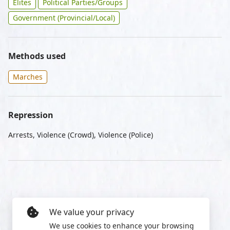
Elites
Political Parties/Groups
Government (Provincial/Local)
Methods used
Marches
Repression
Arrests, Violence (Crowd), Violence (Police)
We value your privacy
We use cookies to enhance your browsing