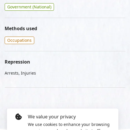
Government (National)
Methods used
Occupations
Repression
Arrests, Injuries
We value your privacy
We use cookies to enhance your browsing