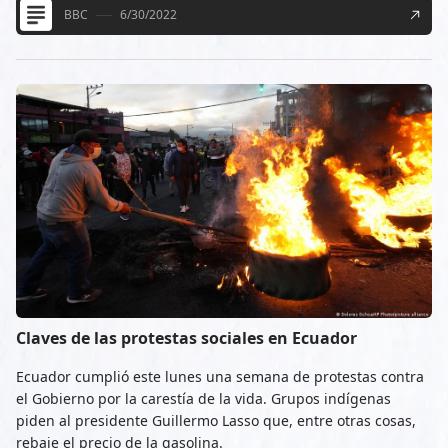
BBC
6/30/2022
Claves de las protestas sociales en Ecuador
Ecuador cumplió este lunes una semana de protestas contra
el Gobierno por la carestía de la vida. Grupos indígenas
piden al presidente Guillermo Lasso que, entre otras cosas,
rebaje el precio de la gasolina.