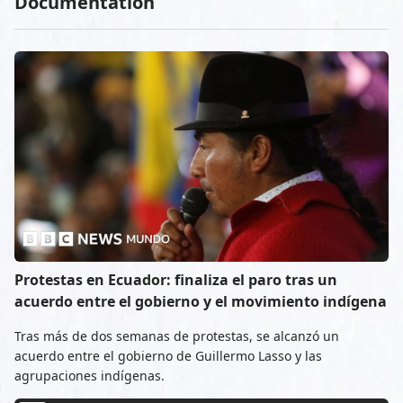
Documentation
Protestas en Ecuador: finaliza el paro tras un
acuerdo entre el gobierno y el movimiento indígena
Tras más de dos semanas de protestas, se alcanzó un
acuerdo entre el gobierno de Guillermo Lasso y las
agrupaciones indígenas.