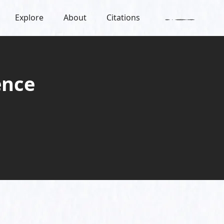
Explore
About
Citations
ence