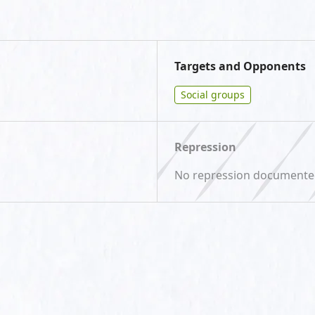
Targets and Opponents
Social groups
Repression
No repression document