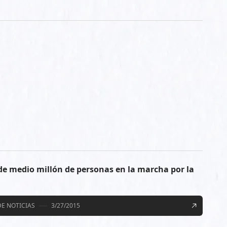
de medio millón de personas en la marcha por la
E NOTICIAS
3/27/2015