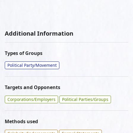
Additional Information
Types of Groups
Political Party/Movement
Targets and Opponents
Corporations/Employers
Political Parties/Groups
Methods used