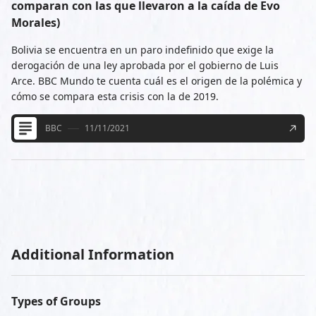
comparan con las que llevaron a la caída de Evo
Morales)
Bolivia se encuentra en un paro indefinido que exige la
derogación de una ley aprobada por el gobierno de Luis
Arce. BBC Mundo te cuenta cuál es el origen de la polémica y
cómo se compara esta crisis con la de 2019.
BBC
11/11/2021
Additional Information
Types of Groups