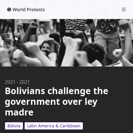
2021
-
2021
Bolivians challenge the
government over ley
madre
Bolivia
Latin America & Caribbean