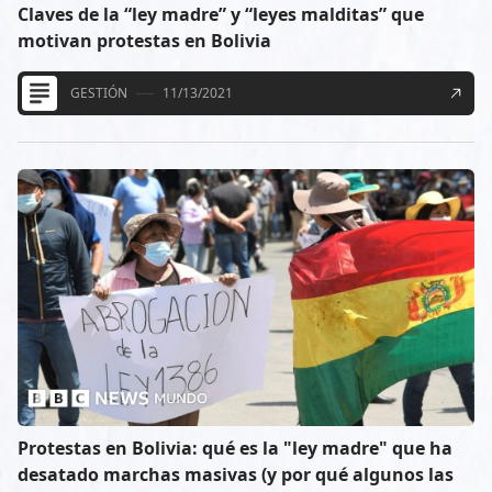
Claves de la “ley madre” y “leyes malditas” que
motivan protestas en Bolivia
GESTIÓN
11/13/2021
Protestas en Bolivia: qué es la "ley madre" que ha
desatado marchas masivas (y por qué algunos las