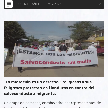
CNN EN ESPAÑOL
7/17/2022
“La migración es un derecho”: religiosos y sus
feligreses protestan en Honduras en contra del
salvoconducto a migrantes
Un grupo de personas, encabezados por representantes de