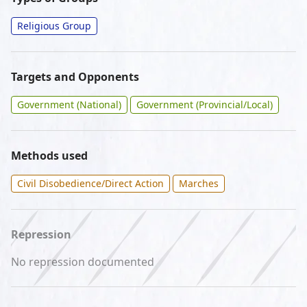
Religious Group
Targets and Opponents
Government (National)
Government (Provincial/Local)
Methods used
Civil Disobedience/Direct Action
Marches
Repression
No repression documented