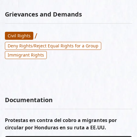
Grievances and Demands
/
Civil Rights
Deny Rights/Reject Equal Rights for a Group
Immigrant Rights
Documentation
Protestas en contra del cobro a migrantes por
circular por Honduras en su ruta a EE.UU.