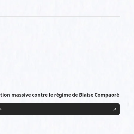
tion massive contre le régime de Blaise Compaoré
4