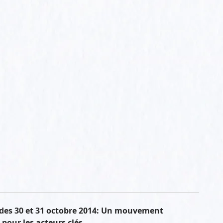
des 30 et 31 octobre 2014: Un mouvement
our les acteurs clés