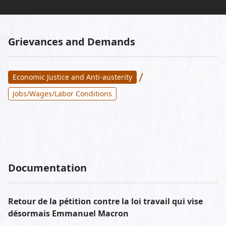
Grievances and Demands
/
Economic Justice and Anti-austerity
Jobs/Wages/Labor Conditions
Documentation
Retour de la pétition contre la loi travail qui vise
désormais Emmanuel Macron