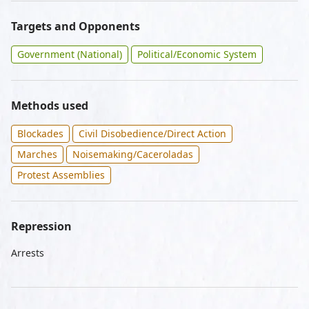
Targets and Opponents
Government (National)
Political/Economic System
Methods used
Blockades
Civil Disobedience/Direct Action
Marches
Noisemaking/Caceroladas
Protest Assemblies
Repression
Arrests